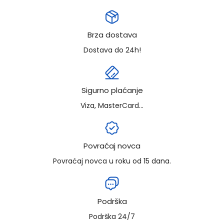
Brza dostava
Dostava do 24h!
Sigurno plaćanje
Viza, MasterCard...
Povraćaj novca
Povraćaj novca u roku od 15 dana.
Podrška
Podrška 24/7