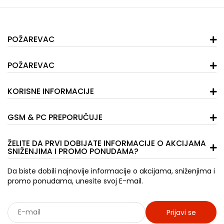
POŽAREVAC
POŽAREVAC
KORISNE INFORMACIJE
GSM & PC PREPORUČUJE
ŽELITE DA PRVI DOBIJATE INFORMACIJE O AKCIJAMA
SNIŽENJIMA I PROMO PONUDAMA?
Da biste dobili najnovije informacije o akcijama, sniženjima i
promo ponudama, unesite svoj E-mail.
Prijavi se