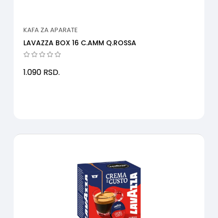
KAFA ZA APARATE
LAVAZZA BOX 16 C.AMM Q.ROSSA
1.090
RSD.