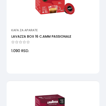
KAFA ZA APARATE
LAVAZZA BOX 16 C.AMM PASSIONALE
1.090
RSD.