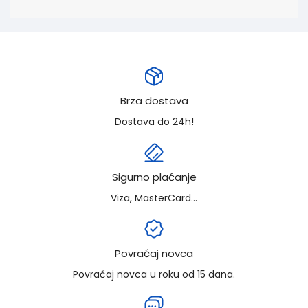
Brza dostava
Dostava do 24h!
Sigurno plaćanje
Viza, MasterCard...
Povraćaj novca
Povraćaj novca u roku od 15 dana.