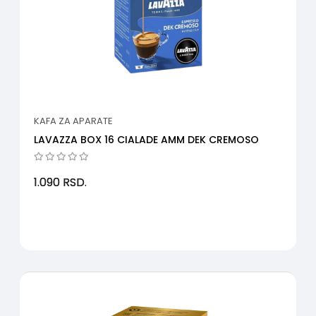
KAFA ZA APARATE
LAVAZZA BOX 16 CIALADE AMM DEK CREMOSO
1.090
RSD.