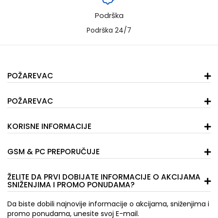
Podrška
Podrška 24/7
POŽAREVAC
POŽAREVAC
KORISNE INFORMACIJE
GSM & PC PREPORUČUJE
ŽELITE DA PRVI DOBIJATE INFORMACIJE O AKCIJAMA
SNIŽENJIMA I PROMO PONUDAMA?
Da biste dobili najnovije informacije o akcijama, sniženjima i
promo ponudama, unesite svoj E-mail.