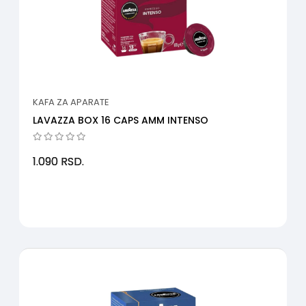
KAFA ZA APARATE
LAVAZZA BOX 16 CAPS AMM INTENSO
1.090
RSD.