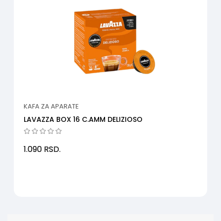
KAFA ZA APARATE
LAVAZZA BOX 16 C.AMM DELIZIOSO
1.090
RSD.