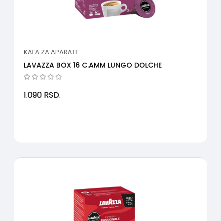
KAFA ZA APARATE
LAVAZZA BOX 16 C.AMM LUNGO DOLCHE
1.090
RSD.