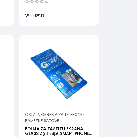
290
RSD.
OSTALA OPREMA ZA TELEFONE I
PAMETNE SATOVE
FOLIJA ZA ZASTITU EKRANA
GLASS ZA TESLA SMARTPHONE