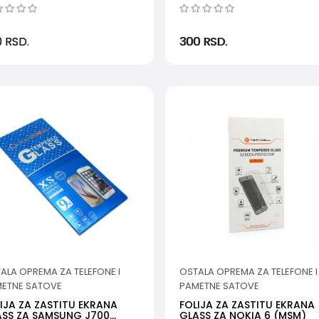
0
RSD.
300
RSD.
ALA OPREMA ZA TELEFONE I
OSTALA OPREMA ZA TELEFONE I
ETNE SATOVE
PAMETNE SATOVE
IJA ZA ZASTITU EKRANA
FOLIJA ZA ZASTITU EKRANA
ASS ZA SAMSUNG J700
GLASS ZA NOKIA 6 (MSM)