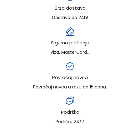
Brza dostava
Dostava do 24h!
Sigurno plaćanje
Viza, MasterCard...
Povraćaj novca
Povraćaj novca u roku od 15 dana.
Podrška
Podrška 24/7