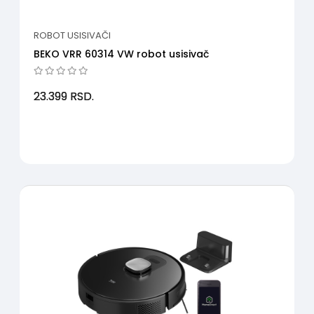
ROBOT USISIVAČI
BEKO VRR 60314 VW robot usisivač
23.399
RSD.