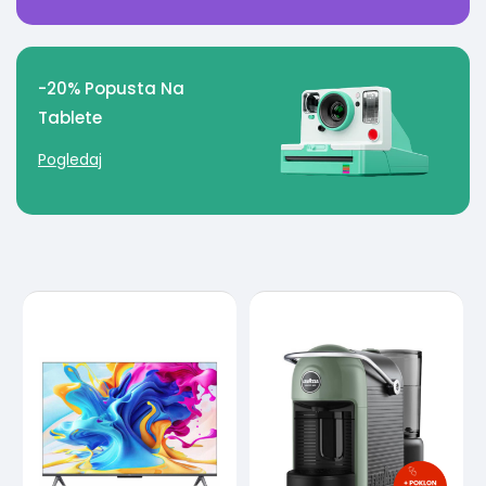
-20% Popusta Na
Tablete
Pogledaj