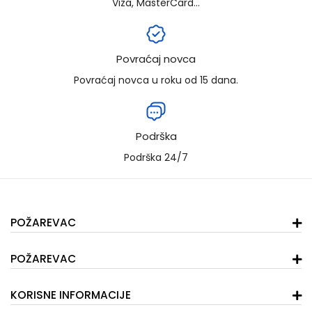
Viza, MasterCard...
Povraćaj novca
Povraćaj novca u roku od 15 dana.
Podrška
Podrška 24/7
POŽAREVAC
POŽAREVAC
KORISNE INFORMACIJE