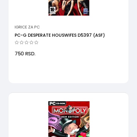
IGRICE ZA PC
PC-G DESPERATE HOUSWIFES D5397 (ASF)
750
RSD.