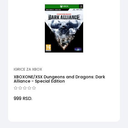
IGRICE ZA XBOX
XBOXONE/XSX Dungeons and Dragons: Dark
Alliance - Special Edition
999
RSD.