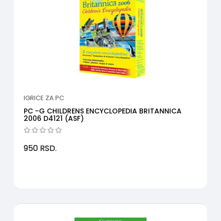
IGRICE ZA PC
PC -G CHILDRENS ENCYCLOPEDIA BRITANNICA
2006 D4121 (ASF)
950
RSD.