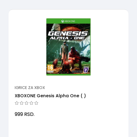
IGRICE ZA XBOX
XBOXONE Genesis Alpha One ( )
999
RSD.