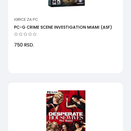
IGRICE ZA PC
PC-G CRIME SCENE INVESTIGATION MIAMI (ASF)
750
RSD.