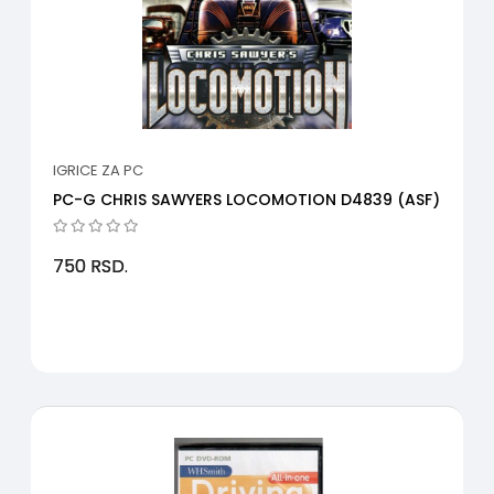
IGRICE ZA PC
PC-G CHRIS SAWYERS LOCOMOTION D4839 (ASF)
750
RSD.