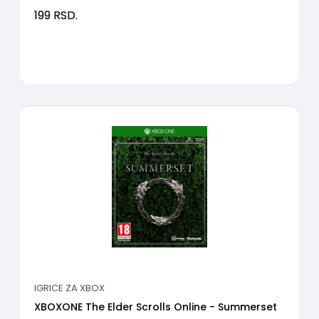
199
RSD.
IGRICE ZA XBOX
XBOXONE The Elder Scrolls Online - Summerset