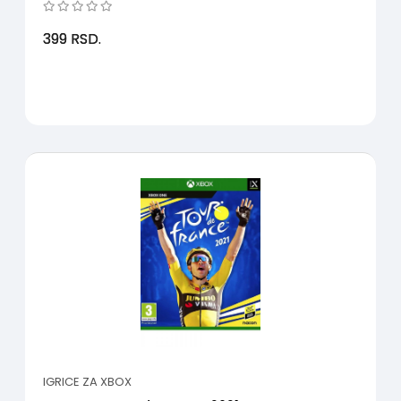
399
RSD.
IGRICE ZA XBOX