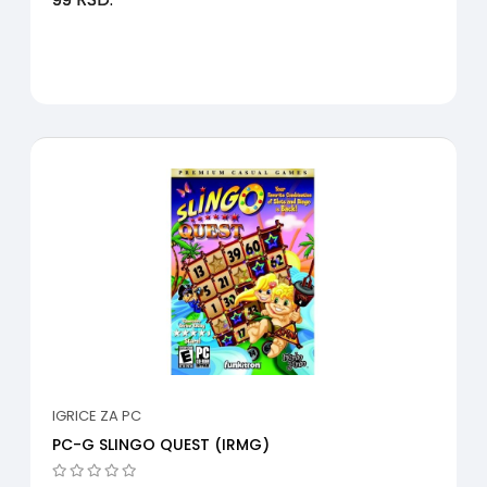
IGRICE ZA PC
PC-G SLINGO QUEST (IRMG)