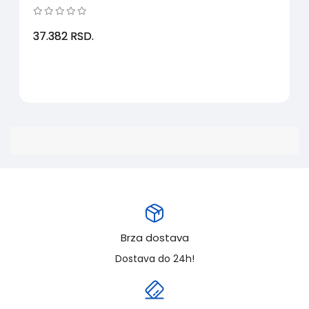
37.382
RSD.
Brza dostava
Dostava do 24h!