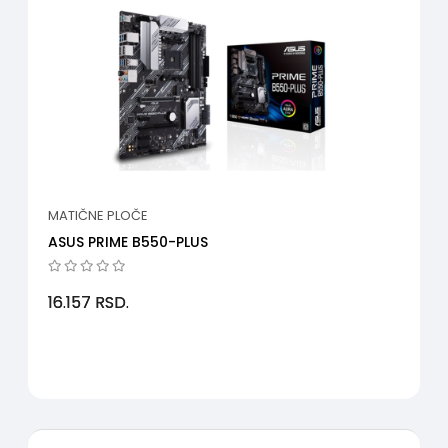
MATIČNE PLOČE
ASUS PRIME B550-PLUS
16.157
RSD.