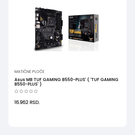
MATIČNE PLOČE
Asus MB TUF GAMING B550-PLUS' ( 'TUF GAMING
B550-PLUS' )
16.962
RSD.