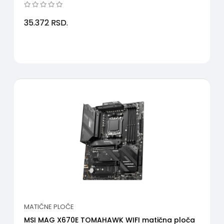
35.372
RSD.
MATIČNE PLOČE
MSI MAG X670E TOMAHAWK WIFI matična ploča