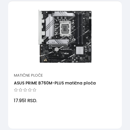
MATIČNE PLOČE
ASUS PRIME B760M-PLUS matična ploča
17.951
RSD.