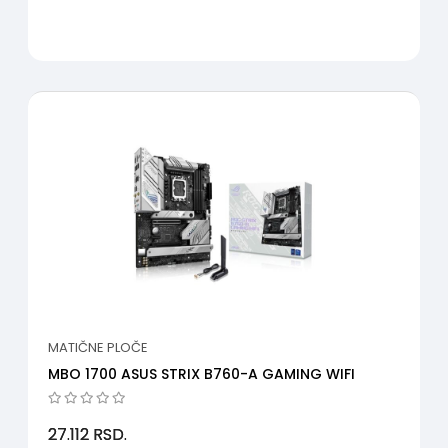
MATIČNE PLOČE
MBO 1700 ASUS STRIX B760-A GAMING WIFI
27.112
RSD.