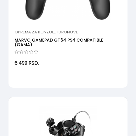
OPREMA ZA KONZOLE I DRONOVE
MARVO GAMEPAD GT64 PS4 COMPATIBLE
(GAMA)
6.499
RSD.