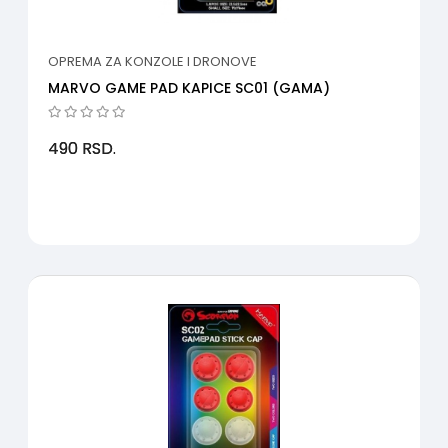
OPREMA ZA KONZOLE I DRONOVE
MARVO GAME PAD KAPICE SC01 (GAMA)
490
RSD.