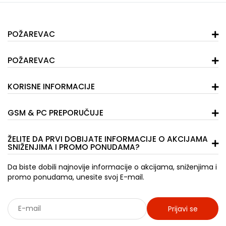
POŽAREVAC
POŽAREVAC
KORISNE INFORMACIJE
GSM & PC PREPORUČUJE
ŽELITE DA PRVI DOBIJATE INFORMACIJE O AKCIJAMA
SNIŽENJIMA I PROMO PONUDAMA?
Da biste dobili najnovije informacije o akcijama, sniženjima i
promo ponudama, unesite svoj E-mail.
Prijavi se