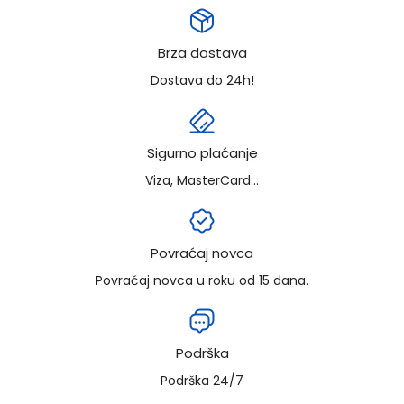
Brza dostava
Dostava do 24h!
Sigurno plaćanje
Viza, MasterCard...
Povraćaj novca
Povraćaj novca u roku od 15 dana.
Podrška
Podrška 24/7