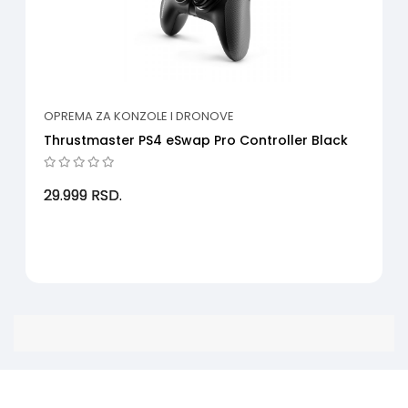
OPREMA ZA KONZOLE I DRONOVE
Thrustmaster PS4 eSwap Pro Controller Black
29.999
RSD.