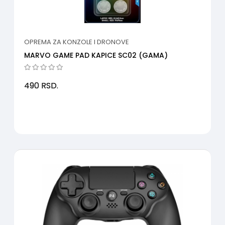
OPREMA ZA KONZOLE I DRONOVE
MARVO GAME PAD KAPICE SC02 (GAMA)
490
RSD.