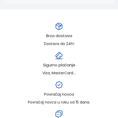
Brza dostava
Dostava do 24h!
Sigurno plaćanje
Viza, MasterCard...
Povraćaj novca
Povraćaj novca u roku od 15 dana.