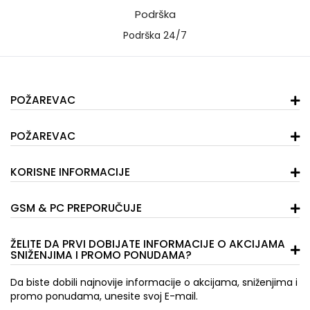
Podrška
Podrška 24/7
POŽAREVAC
POŽAREVAC
KORISNE INFORMACIJE
GSM & PC PREPORUČUJE
ŽELITE DA PRVI DOBIJATE INFORMACIJE O AKCIJAMA
SNIŽENJIMA I PROMO PONUDAMA?
Da biste dobili najnovije informacije o akcijama, sniženjima i
promo ponudama, unesite svoj E-mail.