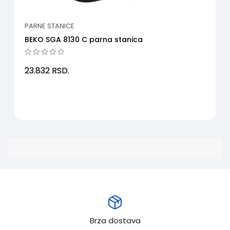
PARNE STANICE
BEKO SGA 8130 C parna stanica
23.832
RSD.
Brza dostava