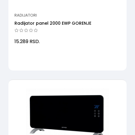
RADIJATORI
Radijator panel 2000 EWP GORENJE
15.289
RSD.