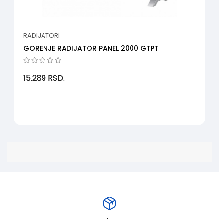
RADIJATORI
GORENJE RADIJATOR PANEL 2000 GTPT
15.289
RSD.