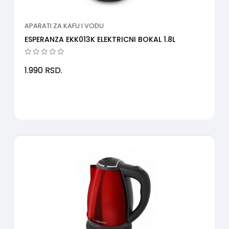
APARATI ZA KAFU I VODU
ESPERANZA EKK013K ELEKTRICNI BOKAL 1.8L
1.990
RSD.