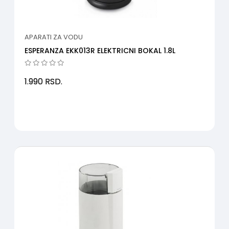
APARATI ZA VODU
ESPERANZA EKK013R ELEKTRICNI BOKAL 1.8L
1.990
RSD.