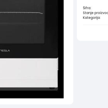
Šifra:
Stanje proizvo
Kategorija: