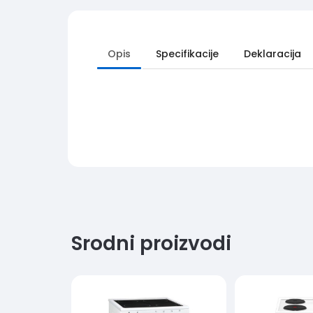
Opis
Specifikacije
Deklaracija
Srodni proizvodi