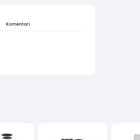
Komentari