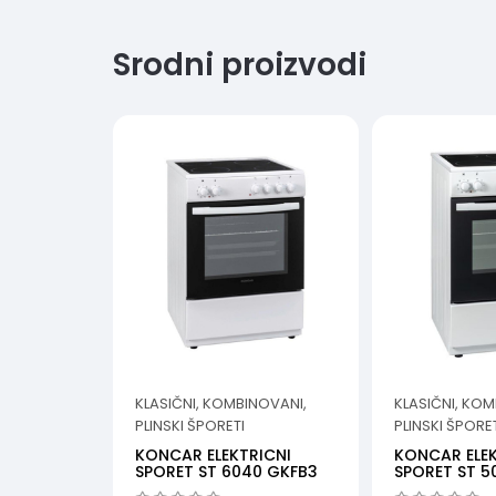
Srodni proizvodi
KLASIČNI, KOMBINOVANI,
KLASIČNI, KOM
PLINSKI ŠPORETI
PLINSKI ŠPORE
KONCAR ELEKTRICNI
KONCAR ELEK
SPORET ST 6040 GKFB3
SPORET ST 5