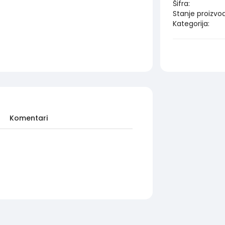
Šifra:
Stanje proizvo
Kategorija:
Komentari