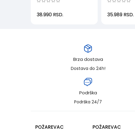
38.990
RSD.
35.989
RSD.
Brza dostava
Dostava do 24h!
Podrška
Podrška 24/7
POŽAREVAC
POŽAREVAC