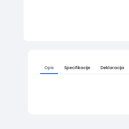
Opis
Specifikacije
Deklaracija