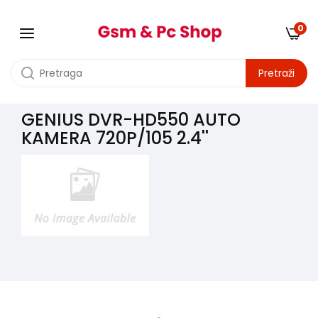
0
Pretraži
GENIUS DVR-HD550 AUTO
KAMERA 720P/105 2.4''