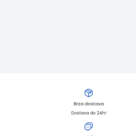
Brza dostava
Dostava do 24h!