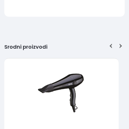
Srodni proizvodi