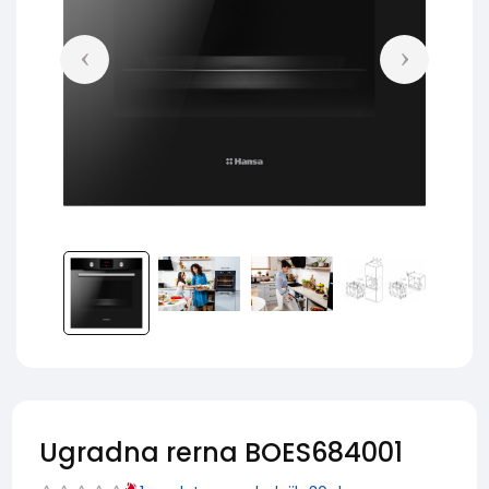
Ugradna rerna BOES684001