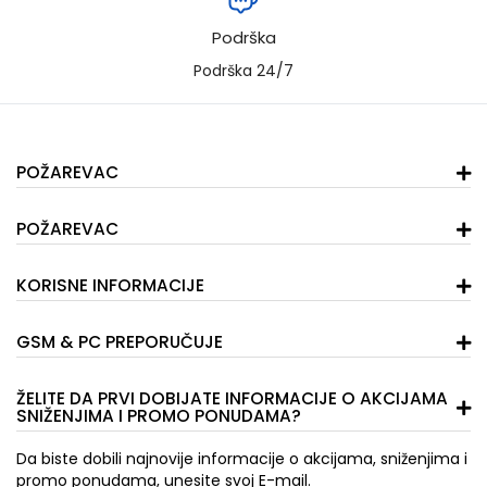
Podrška
Podrška 24/7
POŽAREVAC
POŽAREVAC
KORISNE INFORMACIJE
GSM & PC PREPORUČUJE
ŽELITE DA PRVI DOBIJATE INFORMACIJE O AKCIJAMA
SNIŽENJIMA I PROMO PONUDAMA?
Da biste dobili najnovije informacije o akcijama, sniženjima i
promo ponudama, unesite svoj E-mail.