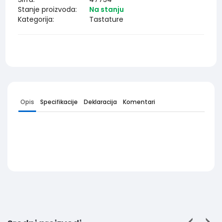
Stanje proizvoda:
Na stanju
Kategorija:
Tastature
Opis
Specifikacije
Deklaracija
Komentari