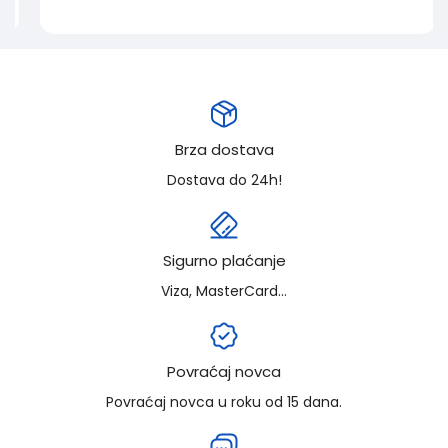
Brza dostava
Dostava do 24h!
Sigurno plaćanje
Viza, MasterCard...
Povraćaj novca
Povraćaj novca u roku od 15 dana.