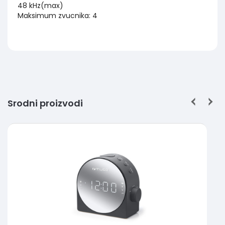
48 kHz(max)
Maksimum zvucnika: 4
Srodni proizvodi