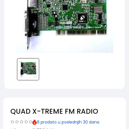
QUAD X-TREME FM RADIO
8
prodato u poslednjih 30 dana