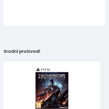
Srodni proizvodi