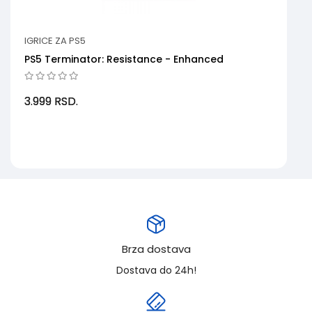
IGRICE ZA PS5
PS5 Terminator: Resistance - Enhanced
3.999
RSD.
Brza dostava
Dostava do 24h!