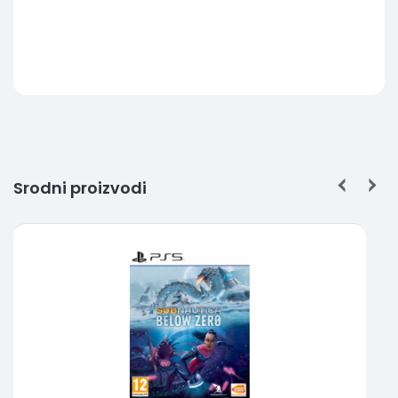
Srodni proizvodi