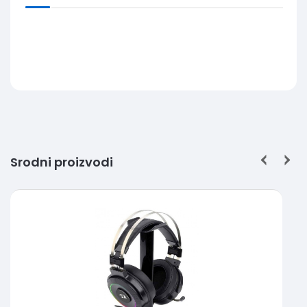
Srodni proizvodi