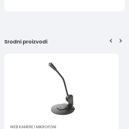
Srodni proizvodi
WEB KAMERE I MIKROFONI