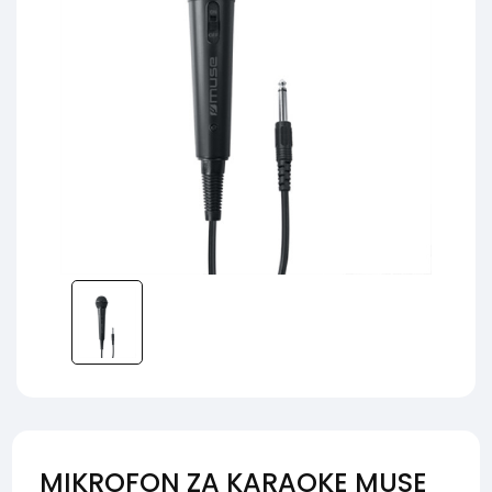
MIKROFON ZA KARAOKE MUSE