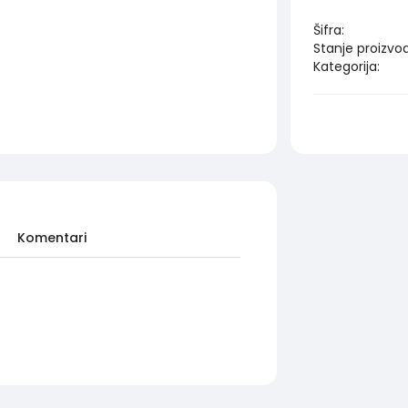
Šifra:
Stanje proizvo
Kategorija:
Komentari