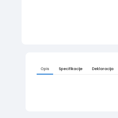
Opis
Specifikacije
Deklaracija