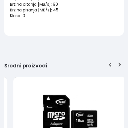
Brzina citanja [MB/s]: 90
Brzina pisanja [MB/s]: 45
Klasa 10
Srodni proizvodi