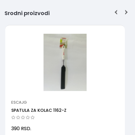
Srodni proizvodi
ESCAJG
SPATULA ZA KOLAC 1162-Z
390
RSD.